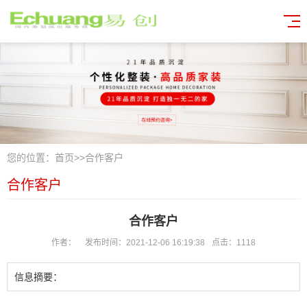
您的位置：
首页
>>
合作客户
合作客户
合作客户
作者：
发布时间：2021-12-06 16:19:38
点击：1118
信息摘要：