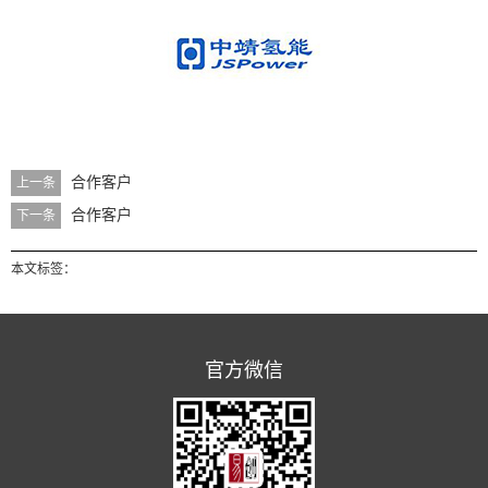
合作客户
上一条
合作客户
下一条
本文标签：
官方微信