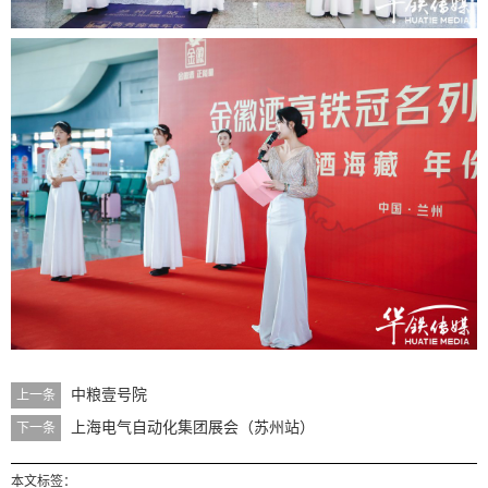
中粮壹号院
上一条
上海电气自动化集团展会（苏州站）
下一条
本文标签：