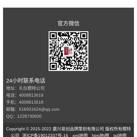
官方微信
24小时联系电话
地址：礼仪模特公司
电话：4008813618
手机：4008813618
邮箱：616931624@qq.com
QQ：1228730600
Copyright © 2015-2022 嘉兴易创品牌策划有限公司 版权所有模特
公司
浙ICP备19012337号-16
xml地图
htm地t图
txt地图